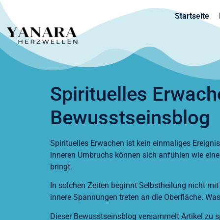
Startseite
Spirituelles Erwach
Bewusstseinsblog
Spirituelles Erwachen ist kein einmaliges Ereigni
inneren Umbruchs können sich anfühlen wie eine A
bringt.
In solchen Zeiten beginnt Selbstheilung nicht m
innere Spannungen treten an die Oberfläche. Was
Dieser Bewusstseinsblog versammelt Artikel zu s