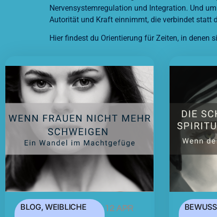
Nervensystemregulation und Integration. Und um 
Autorität und Kraft einnimmt, die verbindet statt 
Hier findest du Orientierung für Zeiten, in denen 
BLOG
,
WEIBLICHE
BEWUSS
12 APR