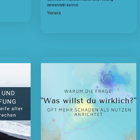
verwandeln kannst.
Yanara