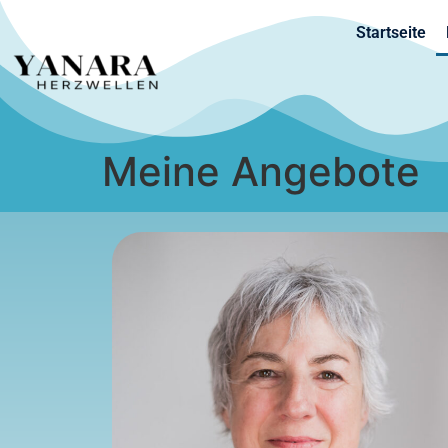
content
Startseite
Meine Angebote