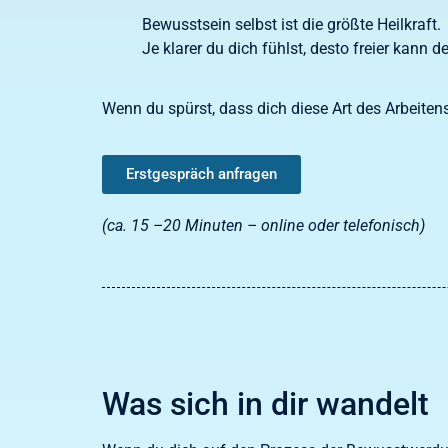
Bewusstsein selbst ist die größte Heilkraft.
Je klarer du dich fühlst, desto freier kann 
Wenn du spürst, dass dich diese Art des Arbeitens 
Erstgespräch anfragen
(ca. 15 –20 Minuten – online oder telefonisch)
Was sich in dir wandelt