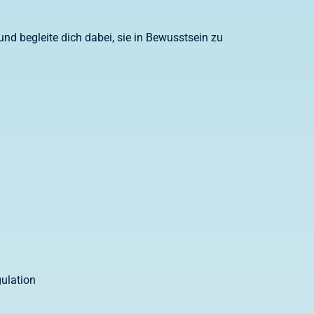
d begleite dich dabei, sie in Bewusstsein zu
ulation