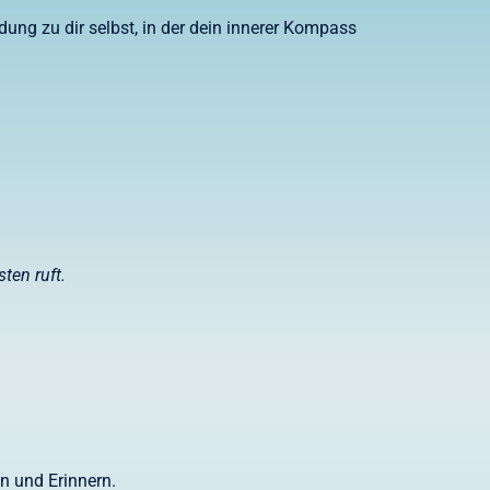
dung zu dir selbst, in der dein innerer Kompass
ten ruft.
n und Erinnern.