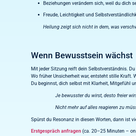
Beziehungen verändern sich, weil du dich 
Freude, Leichtigkeit und Selbstverständli
Heilung zeigt sich nicht in dem, was versch
Wenn Bewusstsein wächst
Mit jeder Sitzung reift dein Selbstverständnis. 
Wo früher Unsicherheit war, entsteht stille Kraft.
Du beginnst, dich selbst mit Klarheit, Mitgefühl u
Je bewusster du wirst, desto freier wi
Nicht mehr auf alles reagieren zu müs
Spürst du Resonanz in diesen Worten, dann ist vie
Erstgespräch anfragen
(ca. 20–25 Minuten – onl