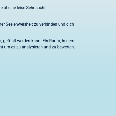
eibt eine leise Sehnsucht:
iner Seelenweisheit zu verbinden und dich
n, gefühlt werden kann. Ein Raum, in dem
cht um es zu analysieren und zu bewerten,