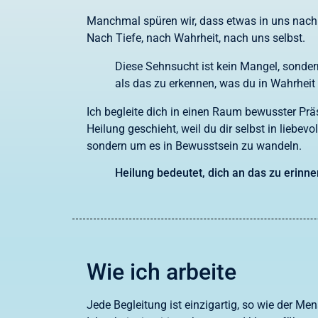
Manchmal spüren wir, dass etwas in uns nach H
Nach Tiefe, nach Wahrheit, nach uns selbst.
Diese Sehnsucht ist kein Mangel, sondern
als das zu erkennen, was du in Wahrheit 
Ich begleite dich in einen Raum bewusster Pr
Heilung geschieht, weil du dir selbst in lieb
sondern um es in Bewusstsein zu wandeln.
Heilung bedeutet, dich an das zu erinner
Wie ich arbeite
Jede Begleitung ist einzigartig, so wie der Mens