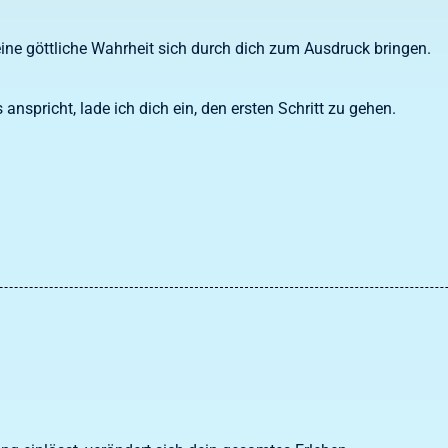
deine göttliche Wahrheit sich durch dich zum Ausdruck bringen.
anspricht, lade ich dich ein, den ersten Schritt zu gehen.