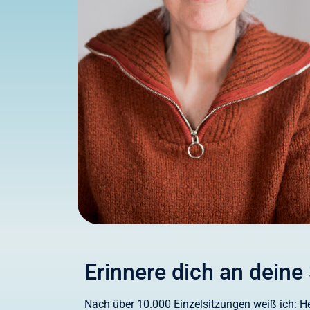
Erinnere dich an dein
Nach über 10.000 Einzelsitzungen weiß ich: He