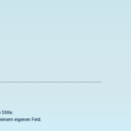
Stille.
deinem eigenen Feld.