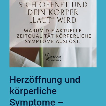
Herzöffnung und
körperliche
Symptome –