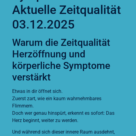
Aktuelle Zeitqualität
03.12.2025
Warum die Zeitqualität
Herzöffnung und
körperliche Symptome
verstärkt
Etwas in dir öffnet sich.
Zuerst zart, wie ein kaum wahrnehmbares
Flimmern.
Doch wer genau hinspürt, erkennt es sofort: Das
Herz beginnt, weiter zu werden.
Und während sich dieser innere Raum ausdehnt,