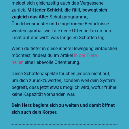
meldet sich gleichzeitig auch das Vergessene
zurück.
Mit jeder Schicht, die fällt, bewegt sich
zugleich das Alte:
Schutzprogramme,
Überlebensmuster und eingefrorene Bedürfnisse
werden spürbar, weil die neue Offenheit in dir nun
Licht auf das wirft, was lange im Schatten lag.
Wenn du tiefer in diese innere Bewegung eintauchen
möchtest, findest du im Artikel
In der Tiefe
heilen
eine liebevolle Orientierung.
Diese Schattenaspekte tauchen jedoch nicht auf,
um dich zurückzuwerfen, sondern weil dein System
begreift, dass jetzt etwas möglich wird, wofür früher
keine Kapazität vorhanden war.
Dein Herz beginnt sich zu weiten und damit öffnet
sich auch dein Körper.